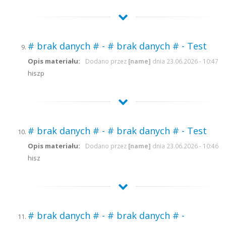
# brak danych # - # brak danych # - Test
Opis materiału:
Dodano przez
[name]
dnia 23.06.2026 - 10:47
hiszp
# brak danych # - # brak danych # - Test
Opis materiału:
Dodano przez
[name]
dnia 23.06.2026 - 10:46
hisz
# brak danych # - # brak danych # -