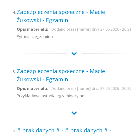
Zabezpieczenia społeczne - Maciej
Żukowski - Egzamin
Opis materiału:
Dodano przez
[name]
dnia 27.06.2026 - 20:31
Pytania z egzaminu
Zabezpieczenia społeczne - Maciej
Żukowski - Egzamin
Opis materiału:
Dodano przez
[name]
dnia 27.06.2026 - 20:25
Przykładowe pytania egzaminacyjne
# brak danych # - # brak danych # -