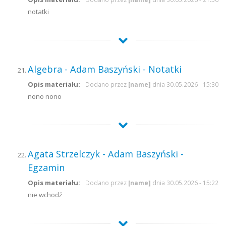
notatki
Algebra - Adam Baszyński - Notatki
Opis materiału:
Dodano przez
[name]
dnia 30.05.2026 - 15:30
nono nono
Agata Strzelczyk - Adam Baszyński -
Egzamin
Opis materiału:
Dodano przez
[name]
dnia 30.05.2026 - 15:22
nie wchodź