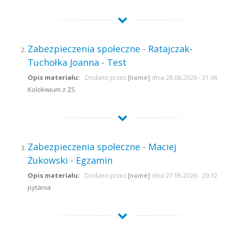
Zabezpieczenia społeczne - Ratajczak-
Tuchołka Joanna - Test
Opis materiału:
Dodano przez
[name]
dnia 28.06.2026 - 21:04
Kolokwium z ZS
Zabezpieczenia społeczne - Maciej
Żukowski - Egzamin
Opis materiału:
Dodano przez
[name]
dnia 27.06.2026 - 20:32
pytania