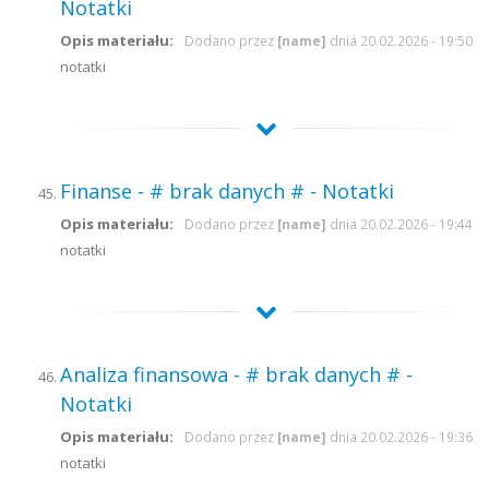
Notatki
Opis materiału:
Dodano przez
[name]
dnia 20.02.2026 - 19:50
notatki
Finanse - # brak danych # - Notatki
Opis materiału:
Dodano przez
[name]
dnia 20.02.2026 - 19:44
notatki
Analiza finansowa - # brak danych # -
Notatki
Opis materiału:
Dodano przez
[name]
dnia 20.02.2026 - 19:36
notatki