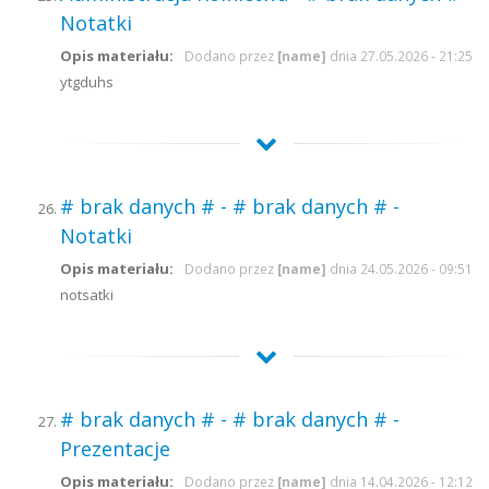
Notatki
Opis materiału:
Dodano przez
[name]
dnia 27.05.2026 - 21:25
ytgduhs
# brak danych # - # brak danych # -
Notatki
Opis materiału:
Dodano przez
[name]
dnia 24.05.2026 - 09:51
notsatki
# brak danych # - # brak danych # -
Prezentacje
Opis materiału:
Dodano przez
[name]
dnia 14.04.2026 - 12:12