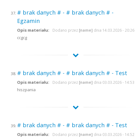
# brak danych # - # brak danych # -
Egzamin
Opis materiału:
Dodano przez
[name]
dnia 14.03.2026 - 20:26
ccgcg
# brak danych # - # brak danych # - Test
Opis materiału:
Dodano przez
[name]
dnia 03.03.2026 - 14:53
hiszpania
# brak danych # - # brak danych # - Test
Opis materiału:
Dodano przez
[name]
dnia 03.03.2026 - 14:52