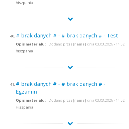
hiszpania
# brak danych # - # brak danych # - Test
Opis materiału:
Dodano przez
[name]
dnia 03.03.2026 - 14:52
hiszpania
# brak danych # - # brak danych # -
Egzamin
Opis materiału:
Dodano przez
[name]
dnia 03.03.2026 - 14:52
Hiszpania