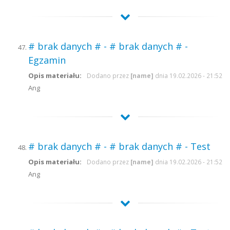
# brak danych # - # brak danych # -
Egzamin
Opis materiału:
Dodano przez
[name]
dnia 19.02.2026 - 21:52
Ang
# brak danych # - # brak danych # - Test
Opis materiału:
Dodano przez
[name]
dnia 19.02.2026 - 21:52
Ang