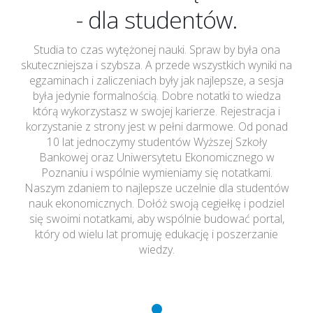
- dla studentów.
Studia to czas wytężonej nauki. Spraw by była ona
skuteczniejsza i szybsza. A przede wszystkich wyniki na
egzaminach i zaliczeniach były jak najlepsze, a sesja
była jedynie formalnością. Dobre notatki to wiedza
którą wykorzystasz w swojej karierze. Rejestracja i
korzystanie z strony jest w pełni darmowe. Od ponad
10 lat jednoczymy studentów Wyższej Szkoły
Bankowej oraz Uniwersytetu Ekonomicznego w
Poznaniu i wspólnie wymieniamy się notatkami.
Naszym zdaniem to najlepsze uczelnie dla studentów
nauk ekonomicznych. Dołóż swoją cegiełkę i podziel
się swoimi notatkami, aby wspólnie budować portal,
który od wielu lat promuję edukację i poszerzanie
wiedzy.