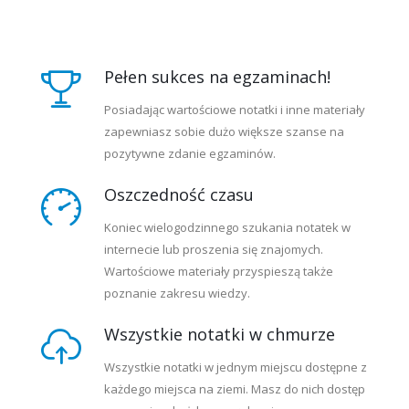
Pełen sukces na egzaminach!
Posiadając wartościowe notatki i inne materiały
zapewniasz sobie dużo większe szanse na
pozytywne zdanie egzaminów.
Oszczedność czasu
Koniec wielogodzinnego szukania notatek w
internecie lub proszenia się znajomych.
Wartościowe materiały przyspieszą także
poznanie zakresu wiedzy.
Wszystkie notatki w chmurze
Wszystkie notatki w jednym miejscu dostępne z
każdego miejsca na ziemi. Masz do nich dostęp