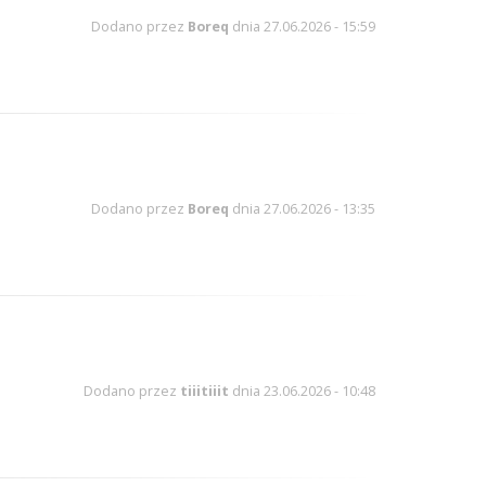
Dodano przez
Boreq
dnia 27.06.2026 - 15:59
Dodano przez
Boreq
dnia 27.06.2026 - 13:35
Dodano przez
tiiitiiit
dnia 23.06.2026 - 10:48