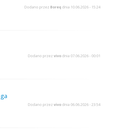
Dodano przez
Boreq
dnia 10.06.2026 - 15:24
Dodano przez
vivo
dnia 07.06.2026 - 00:01
ąga
Dodano przez
vivo
dnia 06.06.2026 - 23:54