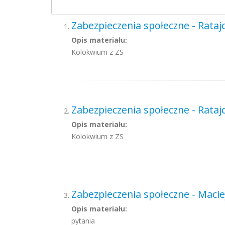
Zabezpieczenia społeczne - Rataj
Opis materiału:
Kolokwium z ZS
Zabezpieczenia społeczne - Rataj
Opis materiału:
Kolokwium z ZS
Zabezpieczenia społeczne - Maci
Opis materiału:
pytania