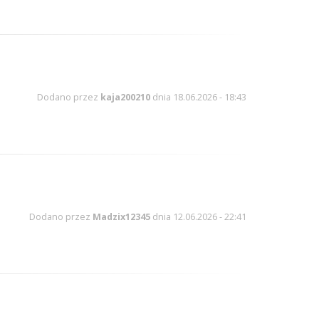
Dodano przez
kaja200210
dnia 18.06.2026 - 18:43
Dodano przez
Madzix12345
dnia 12.06.2026 - 22:41