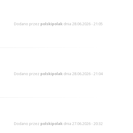
Dodano przez
polskipolak
dnia 28.06.2026 - 21:05
Dodano przez
polskipolak
dnia 28.06.2026 - 21:04
Dodano przez
polskipolak
dnia 27.06.2026 - 20:32