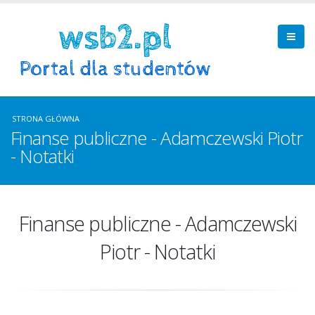
STRONA GŁÓWNA
Finanse publiczne - Adamczewski Piotr
- Notatki
Finanse publiczne - Adamczewski
Piotr - Notatki