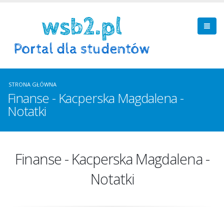
STRONA GŁÓWNA
Finanse - Kacperska Magdalena -
Notatki
Finanse - Kacperska Magdalena -
Notatki