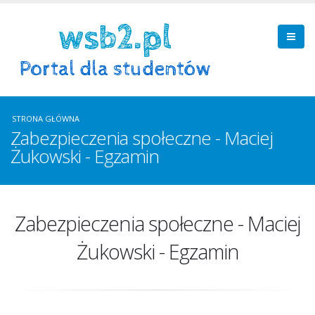
STRONA GŁÓWNA
Zabezpieczenia społeczne - Maciej
Żukowski - Egzamin
Zabezpieczenia społeczne - Maciej
Żukowski - Egzamin