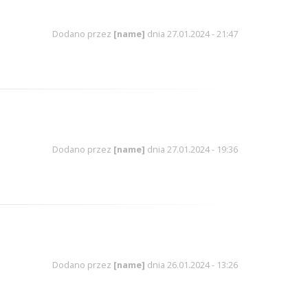
Dodano przez
[name]
dnia 27.01.2024 - 21:47
Dodano przez
[name]
dnia 27.01.2024 - 19:36
Dodano przez
[name]
dnia 26.01.2024 - 13:26