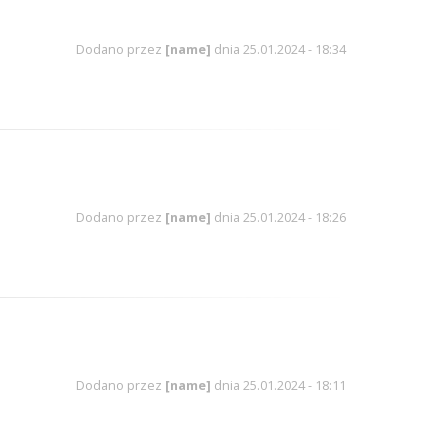
Dodano przez
[name]
dnia 25.01.2024 - 18:34
Dodano przez
[name]
dnia 25.01.2024 - 18:26
Dodano przez
[name]
dnia 25.01.2024 - 18:11