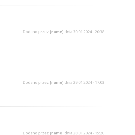
Dodano przez
[name]
dnia 30.01.2024 - 20:38
Dodano przez
[name]
dnia 29.01.2024 - 17:03
Dodano przez
[name]
dnia 28.01.2024 - 15:20