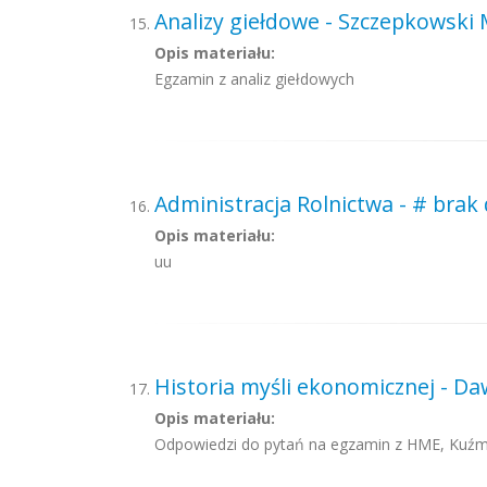
Analizy giełdowe - Szczepkowski 
Opis materiału:
Egzamin z analiz giełdowych
Administracja Rolnictwa - # brak
Opis materiału:
uu
Historia myśli ekonomicznej - Daw
Opis materiału:
Odpowiedzi do pytań na egzamin z HME, Kuźma