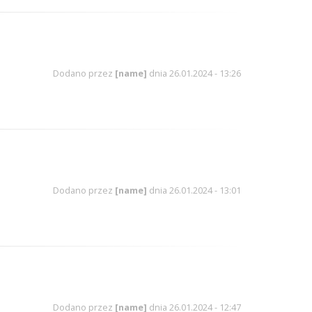
Dodano przez
[name]
dnia 26.01.2024 - 13:26
Dodano przez
[name]
dnia 26.01.2024 - 13:01
Dodano przez
[name]
dnia 26.01.2024 - 12:47