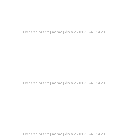
Dodano przez
[name]
dnia 25.01.2024 - 14:23
Dodano przez
[name]
dnia 25.01.2024 - 14:23
Dodano przez
[name]
dnia 25.01.2024 - 14:23