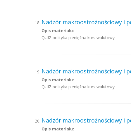
Nadzór makroostrożnościowy i pol
Opis materiału:
QUIZ polityka pieniężna kurs walutowy
Nadzór makroostrożnościowy i pol
Opis materiału:
QUIZ polityka pieniężna kurs walutowy
Nadzór makroostrożnościowy i pol
Opis materiału: