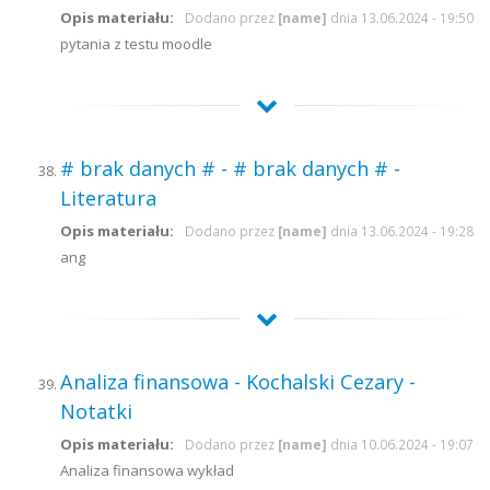
Opis materiału:
Dodano przez
[name]
dnia 13.06.2024 - 19:50
pytania z testu moodle
# brak danych # - # brak danych # -
Literatura
Opis materiału:
Dodano przez
[name]
dnia 13.06.2024 - 19:28
ang
Analiza finansowa - Kochalski Cezary -
Notatki
Opis materiału:
Dodano przez
[name]
dnia 10.06.2024 - 19:07
Analiza finansowa wykład