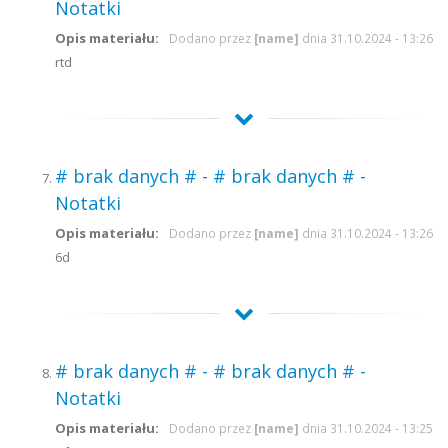
Notatki
Opis materiału:
Dodano przez
[name]
dnia 31.10.2024 - 13:26
rtd
# brak danych # - # brak danych # -
Notatki
Opis materiału:
Dodano przez
[name]
dnia 31.10.2024 - 13:26
6d
# brak danych # - # brak danych # -
Notatki
Opis materiału:
Dodano przez
[name]
dnia 31.10.2024 - 13:25