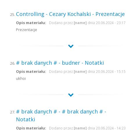
Controlling - Cezary Kochalski - Prezentacje
Opis materiału:
Dodano przez
[name]
dnia 20.06.2024 - 23:17
Prezentacje
# brak danych # - budner - Notatki
Opis materiału:
Dodano przez
[name]
dnia 20.06.2024 - 15:15
ukhoi
# brak danych # - # brak danych # -
Notatki
Opis materiału:
Dodano przez
[name]
dnia 20.06.2024 - 14:23