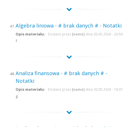
Algebra liniowa - # brak danych # - Notatki
Opis materiału:
Dodano przez
[name]
dnia 30.05.2024 - 20:56
f
Analiza finansowa - # brak danych # -
Notatki
Opis materiału:
Dodano przez
[name]
dnia 30.05.2024 - 18:07
g