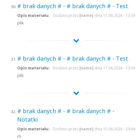
# brak danych # - # brak danych # - Test
Opis materiału:
Dodano przez
[name]
dnia 17.06.2024 - 13:39
plik
# brak danych # - # brak danych # - Test
Opis materiału:
Dodano przez
[name]
dnia 17.06.2024 - 13:39
plik
# brak danych # - # brak danych # -
Notatki
Opis materiału:
Dodano przez
[name]
dnia 15.06.2024 - 20:44
rh