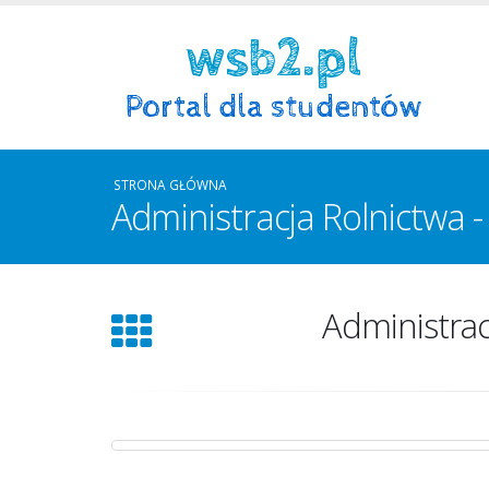
STRONA GŁÓWNA
Administracja Rolnictwa 
Administrac