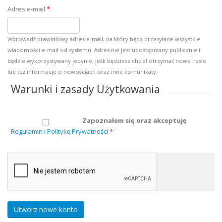
Adres e-mail
*
Wprowadź prawidłowy adres e-mail, na który będą przesyłane wszystkie
wiadomości e-mail od systemu. Adres nie jest udostępniany publicznie i
będzie wykorzystywany jedynie, jeśli będziesz chciał otrzymać nowe hasło
lub też informacje o nowościach oraz inne komunikaty.
Warunki i zasady Użytkowania
Zapoznałem się oraz akceptuję
Regulamin i Politykę Prywatności
*