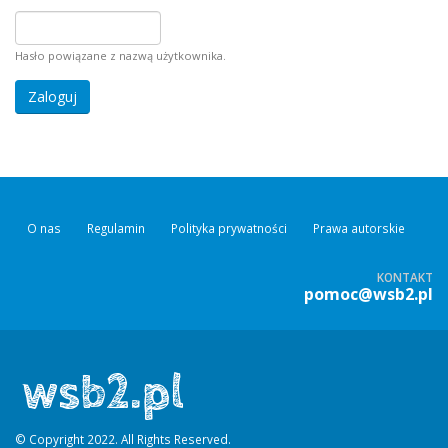
Hasło powiązane z nazwą użytkownika.
O nas
Regulamin
Polityka prywatności
Prawa autorskie
KONTAKT
pomoc@wsb2.pl
© Copyright 2022. All Rights Reserved.