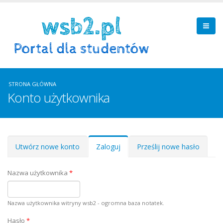
STRONA GŁÓWNA
Konto użytkownika
Zakładki podstawowe
Utwórz nowe konto
Zaloguj
(aktywna
Prześlij nowe hasło
karta)
Nazwa użytkownika
*
Nazwa użytkownika witryny wsb2 - ogromna baza notatek.
Hasło
*