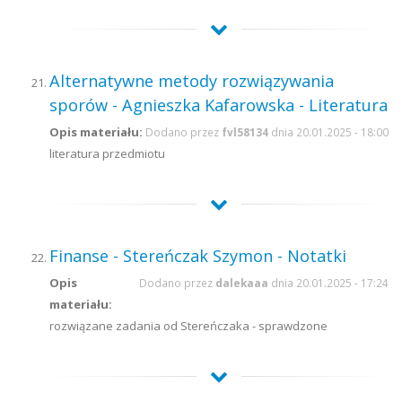
Alternatywne metody rozwiązywania
sporów - Agnieszka Kafarowska - Literatura
Opis materiału:
Dodano przez
fvl58134
dnia 20.01.2025 - 18:00
literatura przedmiotu
Finanse - Stereńczak Szymon - Notatki
Opis
Dodano przez
dalekaaa
dnia 20.01.2025 - 17:24
materiału:
rozwiązane zadania od Stereńczaka - sprawdzone