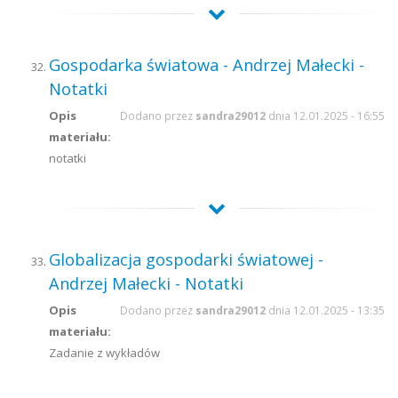
Gospodarka światowa - Andrzej Małecki -
Notatki
Opis
Dodano przez
sandra29012
dnia 12.01.2025 - 16:55
materiału:
notatki
Globalizacja gospodarki światowej -
Andrzej Małecki - Notatki
Opis
Dodano przez
sandra29012
dnia 12.01.2025 - 13:35
materiału:
Zadanie z wykładów