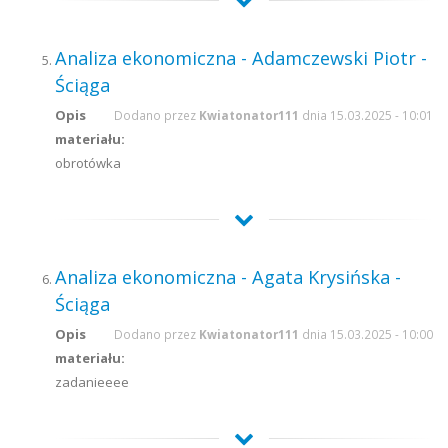
Analiza ekonomiczna - Adamczewski Piotr -
Ściąga
Opis
Dodano przez
Kwiatonator111
dnia 15.03.2025 - 10:01
materiału:
obrotówka
Analiza ekonomiczna - Agata Krysińska -
Ściąga
Opis
Dodano przez
Kwiatonator111
dnia 15.03.2025 - 10:00
materiału:
zadanieeee