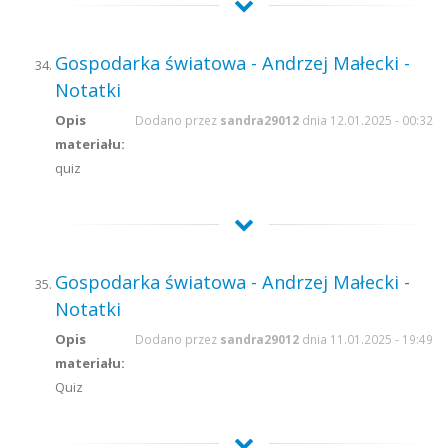
Gospodarka światowa - Andrzej Małecki -
Notatki
Opis
Dodano przez
sandra29012
dnia 12.01.2025 - 00:32
materiału:
quiz
Gospodarka światowa - Andrzej Małecki -
Notatki
Opis
Dodano przez
sandra29012
dnia 11.01.2025 - 19:49
materiału:
Quiz