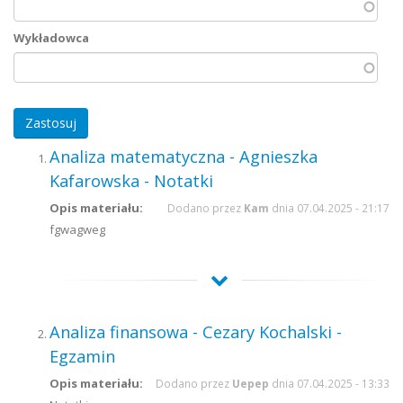
Wykładowca
Analiza matematyczna - Agnieszka
Kafarowska - Notatki
Opis materiału:
Dodano przez
Kam
dnia 07.04.2025 - 21:17
fgwagweg
Analiza finansowa - Cezary Kochalski -
Egzamin
Opis materiału:
Dodano przez
Uepep
dnia 07.04.2025 - 13:33