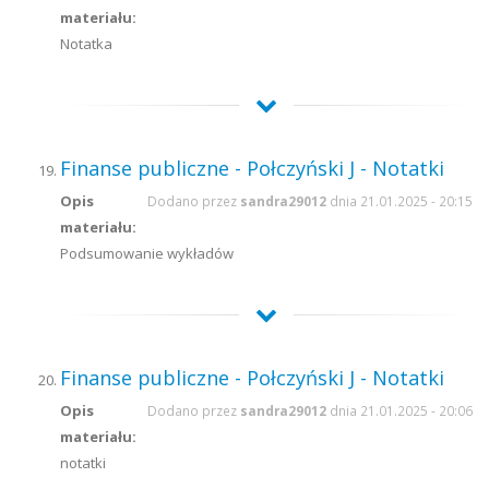
materiału:
Notatka
Finanse publiczne - Połczyński J - Notatki
Opis
Dodano przez
sandra29012
dnia 21.01.2025 - 20:15
materiału:
Podsumowanie wykładów
Finanse publiczne - Połczyński J - Notatki
Opis
Dodano przez
sandra29012
dnia 21.01.2025 - 20:06
materiału:
notatki