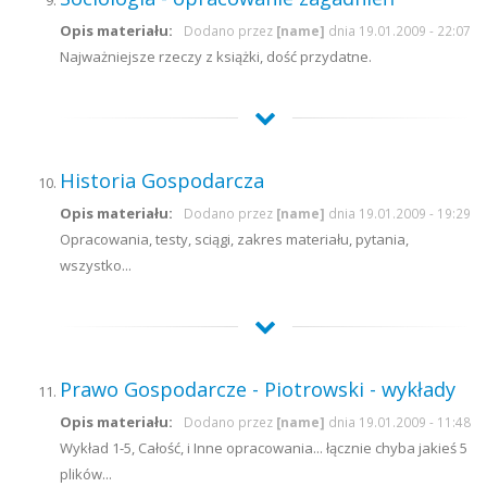
Opis materiału:
Dodano przez
[name]
dnia 19.01.2009 - 22:07
Najważniejsze rzeczy z książki, dość przydatne.
Historia Gospodarcza
Opis materiału:
Dodano przez
[name]
dnia 19.01.2009 - 19:29
Opracowania, testy, sciągi, zakres materiału, pytania,
wszystko...
Prawo Gospodarcze - Piotrowski - wykłady
Opis materiału:
Dodano przez
[name]
dnia 19.01.2009 - 11:48
Wykład 1-5, Całość, i Inne opracowania... łącznie chyba jakieś 5
plików...