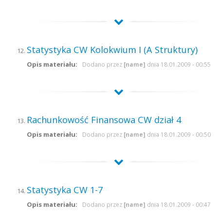
Statystyka CW Kolokwium I (A Struktury)
Opis materiału:
Dodano przez
[name]
dnia 18.01.2009 - 00:55
Rachunkowość Finansowa CW dział 4
Opis materiału:
Dodano przez
[name]
dnia 18.01.2009 - 00:50
Statystyka CW 1-7
Opis materiału:
Dodano przez
[name]
dnia 18.01.2009 - 00:47