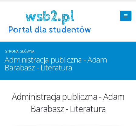
STRONA GŁÓWNA
Administracja publiczna - Adam
Barabasz - Literatura
Administracja publiczna - Adam
Barabasz - Literatura