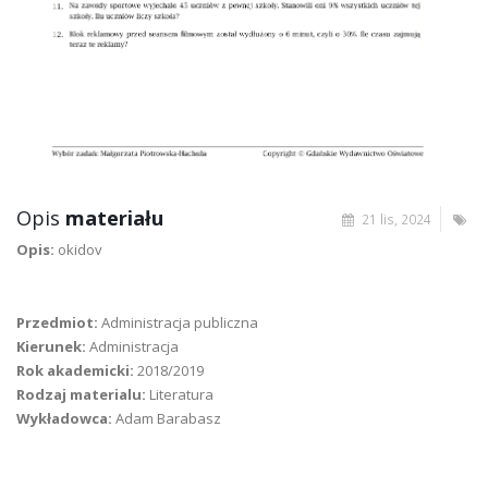
Opis
materiału
21 lis, 2024
Opis:
okidov
Przedmiot:
Administracja publiczna
Kierunek:
Administracja
Rok akademicki:
2018/2019
Rodzaj materialu:
Literatura
Wykładowca:
Adam Barabasz