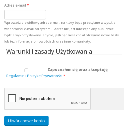
Adres e-mail
*
Wprowadź prawidłowy adres e-mail, na który będą przesyłane wszystkie
wiadomości e-mail od systemu. Adres nie jest udostępniany publicznie i
będzie wykorzystywany jedynie, jeśli będziesz chciał otrzymać nowe hasło
lub też informacje o nowościach oraz inne komunikaty.
Warunki i zasady Użytkowania
Zapoznałem się oraz akceptuję
Regulamin i Politykę Prywatności
*